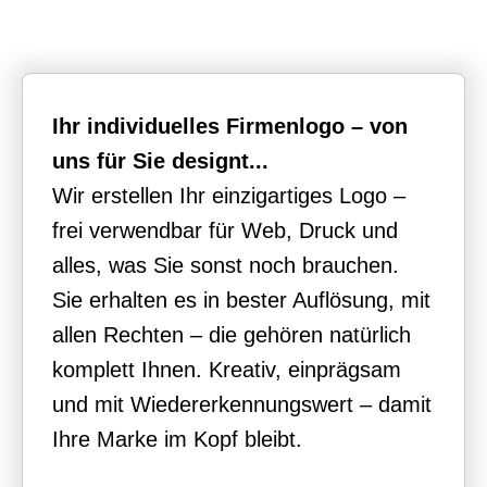
Ihr individuelles Firmenlogo – von
uns für Sie designt...
Wir erstellen Ihr einzigartiges Logo –
frei verwendbar für Web, Druck und
alles, was Sie sonst noch brauchen.
Sie erhalten es in bester Auflösung, mit
allen Rechten – die gehören natürlich
komplett Ihnen. Kreativ, einprägsam
und mit Wiedererkennungswert – damit
Ihre Marke im Kopf bleibt.