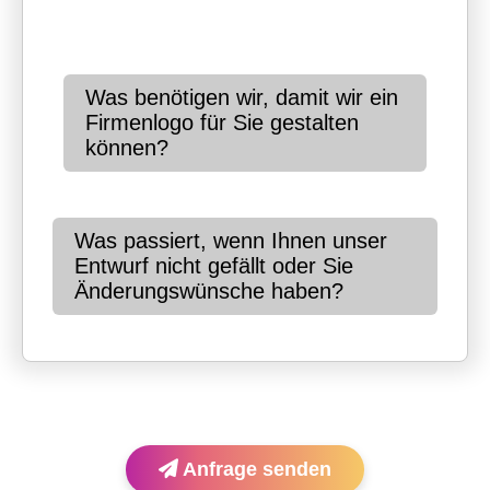
Was benötigen wir, damit wir ein
Firmenlogo für Sie gestalten
können?
Was passiert, wenn Ihnen unser
Entwurf nicht gefällt oder Sie
Änderungswünsche haben?
Anfrage senden